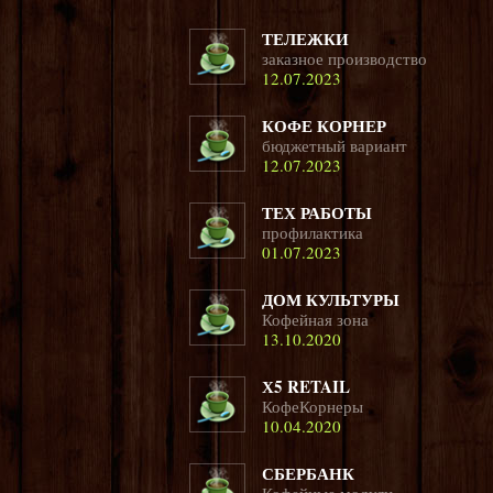
ТЕЛЕЖКИ
заказное производство
12.07.2023
КОФЕ КОРНЕР
бюджетный вариант
12.07.2023
ТЕХ РАБОТЫ
профилактика
01.07.2023
ДОМ КУЛЬТУРЫ
Кофейная зона
13.10.2020
Х5 RETAIL
КофеКорнеры
10.04.2020
СБЕРБАНК