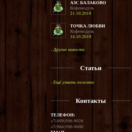
АЗС БАЛАКОВО
Кофемодуль
21.10.2018
ТОЧКА ЛЮБВИ
Кофемодуль
14.10.2018
›
Другие новости
Статьи
›
Ещё узнать полезное
Контакты
ТЕЛЕФОН:
+7(499)506-9026
+7(964)506-9000