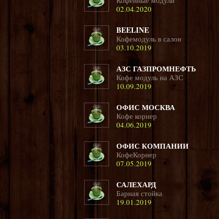
Кофейные модули
02.04.2020
BEELINE
Кофемодуль в салон
03.10.2019
АЗС ГАЗПРОМНЕФТЬ
Кофе модуль на АЗС
10.09.2019
ОФИС МОСКВА
Кофе корнер
04.06.2019
ОФИС КОМПАНИИ
КофеКорнер
07.05.2019
САЛЕХАРД
Барная стойка
19.01.2019